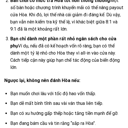
Bàn chơi có mức trả Hòa tốt hơn thông thường
Một
số bàn hoặc chương trình khuyến mãi có thể nâng payout
cửa Hòa. Khi đó, lợi thế nhà cái giảm đi đáng kể. Dù vậy,
bạn vẫn nên kiểm tra kỹ thể lệ, vì khác biệt giữa 8:1 và
9:1 đã là một khoảng rất lớn.
Bạn chỉ dành một phần rất nhỏ ngân sách cho cửa
phụ
Ví dụ, nếu đã có kế hoạch vốn rõ ràng, bạn có thể
dành một tỷ lệ nhỏ cho Hòa thay vì all-in vào cửa này.
Cách tiếp cận này giúp hạn chế tác động của biến động
lớn.
Ngược lại, không nên đánh Hòa nếu:
Bạn muốn chơi lâu với tốc độ hao vốn thấp.
Bạn dễ mất bình tĩnh sau vài ván thua liên tiếp.
Bạn có xu hướng gấp thếp hoặc tăng tiền mạnh để gỡ.
Bạn đang bám cầu và tin rằng “sắp ra Hòa”.