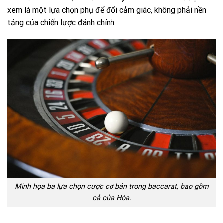
xem là một lựa chọn phụ để đổi cảm giác, không phải nền
tảng của chiến lược đánh chính.
Minh họa ba lựa chọn cược cơ bản trong baccarat, bao gồm
cả cửa Hòa.