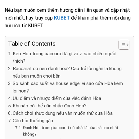
Nếu bạn muốn xem thêm hướng dẫn liên quan và cập nhật
mới nhất, hãy truy cập
KUBET
để khám phá thêm nội dung
hữu ích từ KUBET.
Table of Contents
Kèo Hòa trong baccarat là gì và vì sao nhiều người
thích?
Baccarat có nên đánh hòa? Câu trả lời ngắn là không,
nếu bạn muốn chơi bền
So sánh xác suất và house edge: vì sao cửa Hòa kém
lợi hơn?
Ưu điểm và nhược điểm của việc đánh Hòa
Khi nào có thể cân nhắc đánh Hòa?
Cách chơi thực dụng nếu vẫn muốn thử cửa Hòa
Câu hỏi thường gặp
Đánh Hòa trong baccarat có phải là cửa trả cao nhất
không?