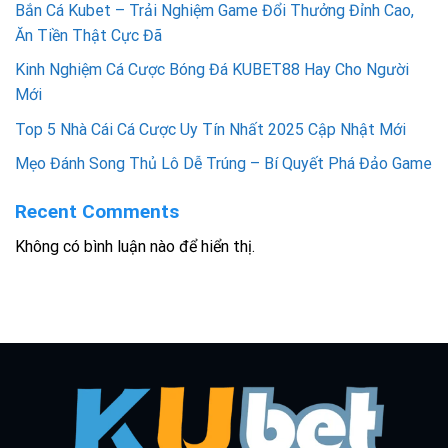
Bắn Cá Kubet – Trải Nghiệm Game Đổi Thưởng Đỉnh Cao,
Ăn Tiền Thật Cực Đã
Kinh Nghiệm Cá Cược Bóng Đá KUBET88 Hay Cho Người
Mới
Top 5 Nhà Cái Cá Cược Uy Tín Nhất 2025 Cập Nhật Mới
Mẹo Đánh Song Thủ Lô Dễ Trúng – Bí Quyết Phá Đảo Game
Recent Comments
Không có bình luận nào để hiển thị.