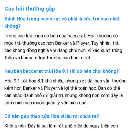
Câu hỏi thường gặp
Đánh Hòa trong baccarat có phải là cửa trả cao nhất
không?
Trong các lựa chọn cơ bản của baccarat, Hòa thường có
mức trả thưởng cao hơn Banker và Player. Tuy nhiên, trả
cao không đồng nghĩa với đáng chơi hơn, vì xác suất trúng
thấp và house edge thường cao hơn rõ rệt.
Nếu bàn baccarat trả Hòa 9:1 thì có nên chơi không?
Hòa 9:1 tốt hơn 8:1 khá nhiều, nhưng xét dài hạn vẫn thường
kém hơn Banker và Player về lợi thế toán học. Bạn có thể
cân nhắc đánh nhỏ để giải trí, nhưng không nên xem đây là
cửa chính nếu muốn quản lý vốn hiệu quả.
Có nên gấp thếp cửa Hòa vì lâu rồi chưa ra?
Không nên. Đây là sai lầm rất phổ biến do ngụy biện con