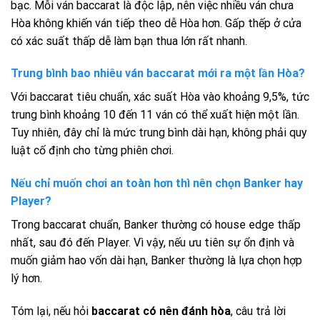
bạc. Mỗi ván baccarat là độc lập, nên việc nhiều ván chưa
Hòa không khiến ván tiếp theo dễ Hòa hơn. Gấp thếp ở cửa
có xác suất thấp dễ làm bạn thua lớn rất nhanh.
Trung bình bao nhiêu ván baccarat mới ra một lần Hòa?
Với baccarat tiêu chuẩn, xác suất Hòa vào khoảng 9,5%, tức
trung bình khoảng 10 đến 11 ván có thể xuất hiện một lần.
Tuy nhiên, đây chỉ là mức trung bình dài hạn, không phải quy
luật cố định cho từng phiên chơi.
Nếu chỉ muốn chơi an toàn hơn thì nên chọn Banker hay
Player?
Trong baccarat chuẩn, Banker thường có house edge thấp
nhất, sau đó đến Player. Vì vậy, nếu ưu tiên sự ổn định và
muốn giảm hao vốn dài hạn, Banker thường là lựa chọn hợp
lý hơn.
Tóm lại, nếu hỏi
baccarat có nên đánh hòa
, câu trả lời