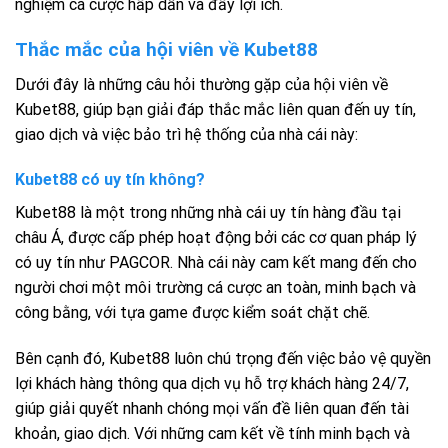
nghiệm cá cược hấp dẫn và đầy lợi ích.
Thắc mắc của hội viên về Kubet88
Dưới đây là những câu hỏi thường gặp của hội viên về
Kubet88, giúp bạn giải đáp thắc mắc liên quan đến uy tín,
giao dịch và việc bảo trì hệ thống của nhà cái này:
Kubet88 có uy tín không?
Kubet88 là một trong những nhà cái uy tín hàng đầu tại
châu Á, được cấp phép hoạt động bởi các cơ quan pháp lý
có uy tín như PAGCOR. Nhà cái này cam kết mang đến cho
người chơi một môi trường cá cược an toàn, minh bạch và
công bằng, với tựa game được kiểm soát chặt chẽ.
Bên cạnh đó, Kubet88 luôn chú trọng đến việc bảo vệ quyền
lợi khách hàng thông qua dịch vụ hỗ trợ khách hàng 24/7,
giúp giải quyết nhanh chóng mọi vấn đề liên quan đến tài
khoản, giao dịch. Với những cam kết về tính minh bạch và