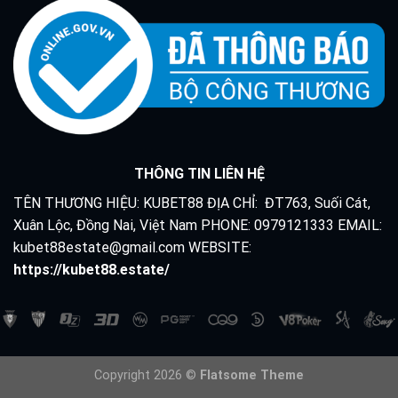
THÔNG TIN LIÊN HỆ
TÊN THƯƠNG HIỆU: KUBET88 ĐỊA CHỈ: ĐT763, Suối Cát,
Xuân Lộc, Đồng Nai, Việt Nam PHONE: 0979121333 EMAIL:
kubet88estate@gmail.com
WEBSITE:
https://kubet88.estate/
Copyright 2026 ©
Flatsome Theme