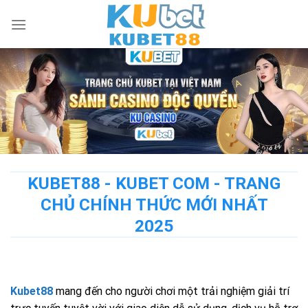
Skip
to
content
KUBET88 - KUBET COM - TRANG
CHỦ CHÍNH THỨC MỚI NHẤT
2025
Kubet88
mang đến cho người chơi một trải nghiệm giải trí