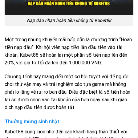
Nạp đầu nhận hoàn tiền khủng từ Kubet88
Một trong những khuyến mãi hấp dẫn là chương trình “Hoàn
tiền nạp đầu”. Khi hội viên nạp tiền lần đầu tiên vào tài
khoản, Kubet88 sẽ hoàn lại một phần số tiền nạp lên đến
20%, với giá trị tối đa lên đến 1.000.000 VNĐ.
Chương trình này mang đến một cơ hội tuyệt vời để người
chơi thử vận may và trải nghiệm các tựa game mà không
phải lo lắng về rủi ro ban đầu. Điều đặc biệt là số tiền hoàn
lại sẽ được cộng vào tài khoản của bạn ngay sau khi giao
dịch nạp đầu tiên được hoàn tất.
Thưởng mừng sinh nhật
Kubet88 cũng luôn nhớ đến các khách hàng thân thiết với