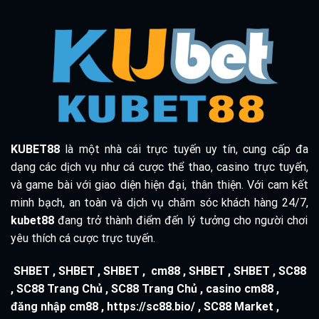
KUBET88
là một nhà cái trực tuyến uy tín, cung cấp đa
dạng các dịch vụ như cá cược thể thao, casino trực tuyến,
và game bài với giao diện hiện đại, thân thiện. Với cam kết
minh bạch, an toàn và dịch vụ chăm sóc khách hàng 24/7,
kubet88
đang trở thành điểm đến lý tưởng cho người chơi
yêu thích cá cược trực tuyến.
SHBET
,
SHBET
,
SHBET
,
cm88
,
SHBET
,
SHBET
,
SC88
,
SC88 Trang Chủ
,
SC88 Trang Chủ
,
casino cm88
,
đăng nhập cm88
,
https://sc88.bio/
,
SC88 Market
,