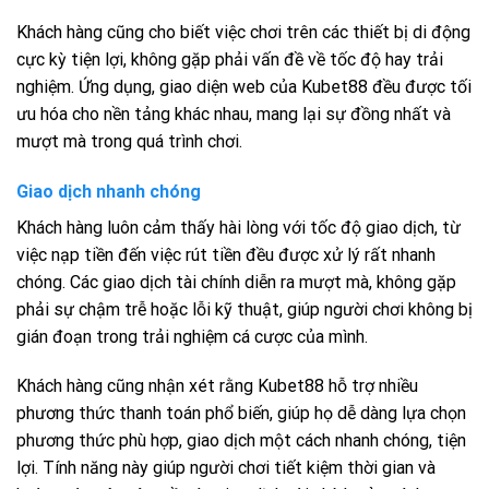
Khách hàng cũng cho biết việc chơi trên các thiết bị di động
cực kỳ tiện lợi, không gặp phải vấn đề về tốc độ hay trải
nghiệm. Ứng dụng, giao diện web của Kubet88 đều được tối
ưu hóa cho nền tảng khác nhau, mang lại sự đồng nhất và
mượt mà trong quá trình chơi.
Giao dịch nhanh chóng
Khách hàng luôn cảm thấy hài lòng với tốc độ giao dịch, từ
việc nạp tiền đến việc rút tiền đều được xử lý rất nhanh
chóng. Các giao dịch tài chính diễn ra mượt mà, không gặp
phải sự chậm trễ hoặc lỗi kỹ thuật, giúp người chơi không bị
gián đoạn trong trải nghiệm cá cược của mình.
Khách hàng cũng nhận xét rằng Kubet88 hỗ trợ nhiều
phương thức thanh toán phổ biến, giúp họ dễ dàng lựa chọn
phương thức phù hợp, giao dịch một cách nhanh chóng, tiện
lợi. Tính năng này giúp người chơi tiết kiệm thời gian và