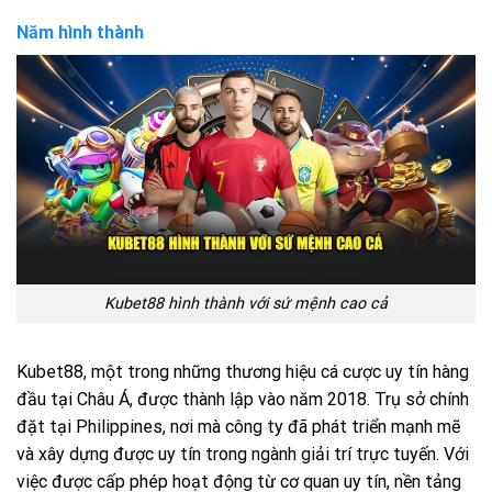
Năm hình thành
Kubet88 hình thành với sứ mệnh cao cả
Kubet88, một trong những thương hiệu cá cược uy tín hàng
đầu tại Châu Á, được thành lập vào năm 2018. Trụ sở chính
đặt tại Philippines, nơi mà công ty đã phát triển mạnh mẽ
và xây dựng được uy tín trong ngành giải trí trực tuyến. Với
việc được cấp phép hoạt động từ cơ quan uy tín, nền tảng