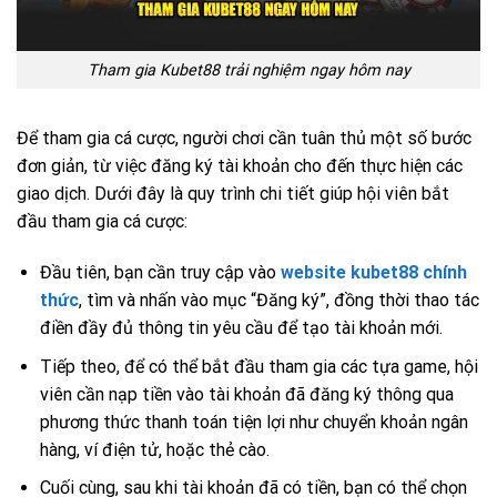
Tham gia Kubet88 trải nghiệm ngay hôm nay
Để tham gia cá cược, người chơi cần tuân thủ một số bước
đơn giản, từ việc đăng ký tài khoản cho đến thực hiện các
giao dịch. Dưới đây là quy trình chi tiết giúp hội viên bắt
đầu tham gia cá cược:
Đầu tiên, bạn cần truy cập vào
website kubet88 chính
thức
, tìm và nhấn vào mục “Đăng ký”, đồng thời thao tác
điền đầy đủ thông tin yêu cầu để tạo tài khoản mới.
Tiếp theo, để có thể bắt đầu tham gia các tựa game, hội
viên cần nạp tiền vào tài khoản đã đăng ký thông qua
phương thức thanh toán tiện lợi như chuyển khoản ngân
hàng, ví điện tử, hoặc thẻ cào.
Cuối cùng, sau khi tài khoản đã có tiền, bạn có thể chọn