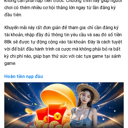
không cần phải nạp tiền trước. Chương trình này giúp người
chơi có thêm nhiều cơ hội thắng lớn ngay từ lần đăng ký
đầu tiên.
Khuyến mãi này rất đơn giản để tham gia: chỉ cần đăng ký
tài khoản, nhập đầy đủ thông tin yêu cầu và sau đó số tiền
88k sẽ được tự động cộng vào tài khoản. Đây là cách tuyệt
vời để bắt đầu hành trình cá cược mà không phải bỏ ra bất
kỳ chi phí nào, giúp bạn thử sức với các tựa game tại sảnh
game.
Hoàn tiền nạp đầu