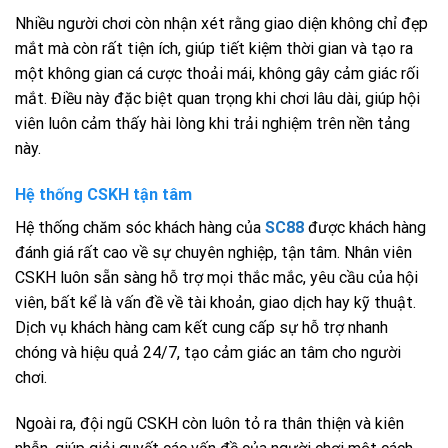
Nhiều người chơi còn nhận xét rằng giao diện không chỉ đẹp
mắt mà còn rất tiện ích, giúp tiết kiệm thời gian và tạo ra
một không gian cá cược thoải mái, không gây cảm giác rối
mắt. Điều này đặc biệt quan trọng khi chơi lâu dài, giúp hội
viên luôn cảm thấy hài lòng khi trải nghiệm trên nền tảng
này.
Hệ thống CSKH tận tâm
Hệ thống chăm sóc khách hàng của
SC88
được khách hàng
đánh giá rất cao về sự chuyên nghiệp, tận tâm. Nhân viên
CSKH luôn sẵn sàng hỗ trợ mọi thắc mắc, yêu cầu của hội
viên, bất kể là vấn đề về tài khoản, giao dịch hay kỹ thuật.
Dịch vụ khách hàng cam kết cung cấp sự hỗ trợ nhanh
chóng và hiệu quả 24/7, tạo cảm giác an tâm cho người
chơi.
Ngoài ra, đội ngũ CSKH còn luôn tỏ ra thân thiện và kiên