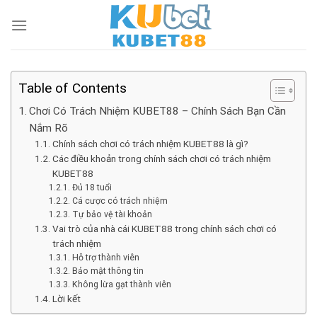
Skip
to
content
Table of Contents
Chơi Có Trách Nhiệm KUBET88 – Chính Sách Bạn Cần
Nắm Rõ
Chính sách chơi có trách nhiệm KUBET88 là gì?
Các điều khoản trong chính sách chơi có trách nhiệm
KUBET88
Đủ 18 tuổi
Cá cược có trách nhiệm
Tự bảo vệ tài khoản
Vai trò của nhà cái KUBET88 trong chính sách chơi có
trách nhiệm
Hỗ trợ thành viên
Bảo mật thông tin
Không lừa gạt thành viên
Lời kết