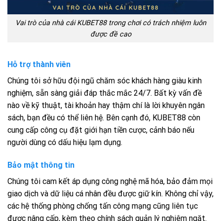
Vai trò của nhà cái KUBET88 trong chơi có trách nhiệm luôn
được đề cao
Hỗ trợ thành viên
Chúng tôi sở hữu đội ngũ chăm sóc khách hàng giàu kinh
nghiệm, sẵn sàng giải đáp thắc mắc 24/7. Bất kỳ vấn đề
nào về kỹ thuật, tài khoản hay thậm chí là lời khuyên ngân
sách, bạn đều có thể liên hệ. Bên cạnh đó, KUBET88 còn
cung cấp công cụ đặt giới hạn tiền cược, cảnh báo nếu
người dùng có dấu hiệu lạm dụng.
Bảo mật thông tin
Chúng tôi cam kết áp dụng công nghệ mã hóa, bảo đảm mọi
giao dịch và dữ liệu cá nhân đều được giữ kín. Không chỉ vậy,
các hệ thống phòng chống tấn công mạng cũng liên tục
được nâng cấp, kèm theo chính sách quản lý nghiêm ngặt.