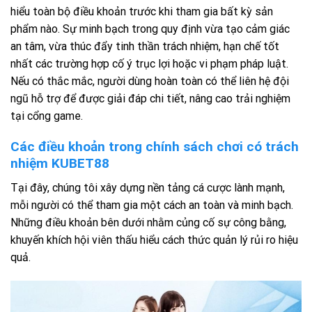
hiểu toàn bộ điều khoản trước khi tham gia bất kỳ sản
phẩm nào. Sự minh bạch trong quy định vừa tạo cảm giác
an tâm, vừa thúc đẩy tinh thần trách nhiệm, hạn chế tốt
nhất các trường hợp cố ý trục lợi hoặc vi phạm pháp luật.
Nếu có thắc mắc, người dùng hoàn toàn có thể liên hệ đội
ngũ hỗ trợ để được giải đáp chi tiết, nâng cao trải nghiệm
tại cổng game.
Các điều khoản trong chính sách chơi có trách
nhiệm KUBET88
Tại đây, chúng tôi xây dựng nền tảng cá cược lành mạnh,
mỗi người có thể tham gia một cách an toàn và minh bạch.
Những điều khoản bên dưới nhằm củng cố sự công bằng,
khuyến khích hội viên thấu hiểu cách thức quản lý rủi ro hiệu
quả.